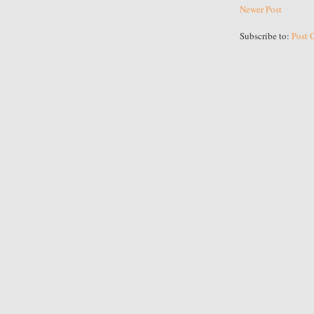
Newer Post
Subscribe to:
Post 